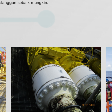
elanggan sebaik mungkin.