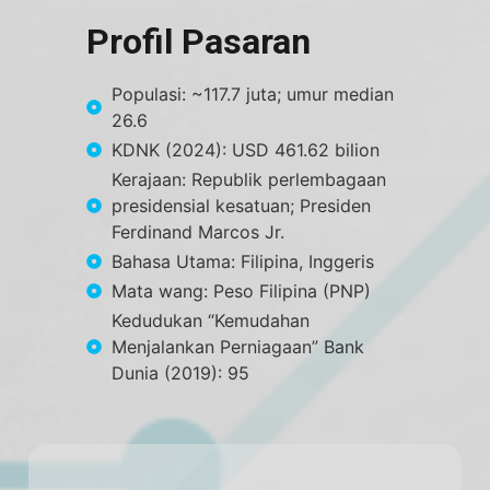
Profil Pasaran
Populasi: ~117.7 juta; umur median
26.6
KDNK (2024): USD 461.62 bilion
Kerajaan: Republik perlembagaan
presidensial kesatuan; Presiden
Ferdinand Marcos Jr.
Bahasa Utama: Filipina, Inggeris
Mata wang: Peso Filipina (PNP)
Kedudukan “Kemudahan
Menjalankan Perniagaan” Bank
Dunia (2019): 95