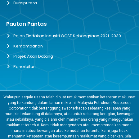
Bumiputera
Pautan Pantas
Pelan Tindakan Industri OGSE Kebangsaan 2021-2030
Kemampanan
Projek Akan Datang
Penerbitan
Walaupun segala usaha telah dibuat untuk memastikan ketepatan maklumat
yang terkandung dalam laman mikro ini, Malaysia Petroleum Resources
Corporation tidak bertanggungjawab terhadap sebarang kesilapan yang
mungkin terkandung di dalamnya, atau untuk sebarang kerugian, kewangan
atau sebaliknya, yang dialami oleh mana-mana orang yang menggunakan
maklumat tersebut. Kami tidak mengendors atau mempromosikan mana-
mana institusi kewangan atau kemudahan tertentu, kami juga tidak
menjamin ketepatan atau kesempurnaan maklumat yang diberikan. Sila