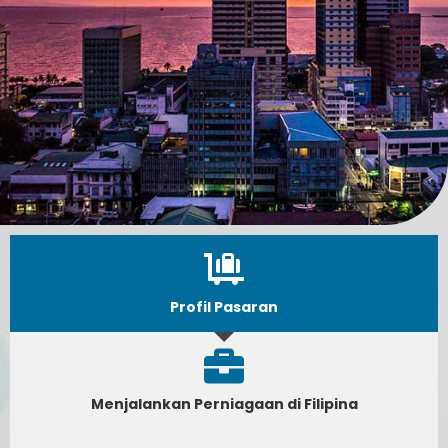
Profil Pasaran
Menjalankan Perniagaan di Filipina