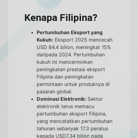
Kenapa Filipina?
Pertumbuhan Eksport yang
Kukuh:
Eksport 2025 mencecah
USD 84.4 bilion, meningkat 15%
daripada 2024. Pertumbuhan
kukuh ini mencerminkan
peningkatan prestasi eksport
Filipina dan peningkatan
permintaan untuk produknya di
pasaran global.
Dominasi Elektronik:
Sektor
elektronik terus memacu
pertumbuhan eksport Filipina,
yang mencatatkan pertumbuhan
tahunan sebanyak 17.3 peratus
kepada USD7.34 bilion pada