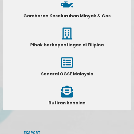
Gambaran Keseluruhan Minyak & Gas
Pihak berkepentingan di Filipina
Senarai OGSE Malaysia
Butiran kenalan
EKSPORT