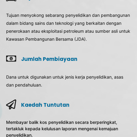
Tujuan menyokong sebarang penyelidikan dan pembangunan
dalam bidang sains dan teknologi yang berkaitan dengan
penerokaan atau eksploitasi petroleum atau sumber asli untuk
Kawasan Pembangunan Bersama (JDA).
Jumlah Pembiayaan
Dana untuk digunakan untuk jenis kerja penyelidikan, asas
dan pendahuluan.
Kaedah Tuntutan
Membayar balik kos penyelidikan secara berperingkat,
tertakluk kepada kelulusan laporan mengenai kemajuan
penyelidikan.