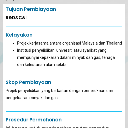
Tujuan Pembiayaan
R&D&C&I
Kelayakan
Projek kerjasama antara organisasi Malaysia dan Thailand
Institusi penyelidikan, universiti atau syarikat yang
mempunyai kepakaran dalam minyak dan gas, tenaga
dan kelestarian alam sekitar
Skop Pembiayaan
Projek penyelidikan yang berkaitan dengan penerokaan dan
pengeluaran minyak dan gas
Prosedur Permohonan
Isi borang untuk mendapatkan pautan prosedur