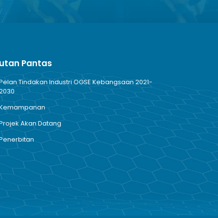
utan Pantas
Pelan Tindakan Industri OGSE Kebangsaan 2021-
2030
Kemampanan
Projek Akan Datang
Penerbitan