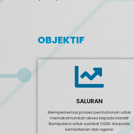
OBJEKTIF
SALURAN
Memperkemas proses permohonan untuk
memaksimumkan akses kepada inisiatif
Bumiputera untuk syarikat OGSE daripada
kementerian dan agensi