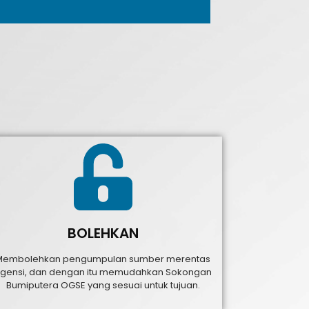
BOLEHKAN
Membolehkan pengumpulan sumber merentas
gensi, dan dengan itu memudahkan Sokongan
Bumiputera OGSE yang sesuai untuk tujuan.