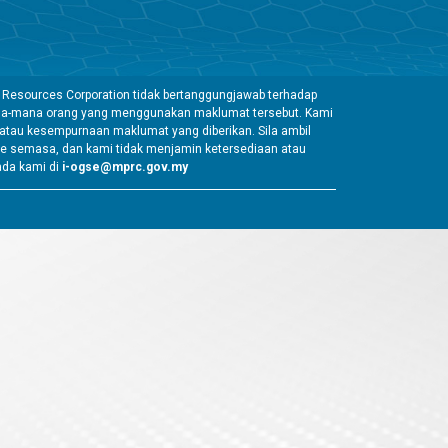
 Resources Corporation tidak bertanggungjawab terhadap
mana-mana orang yang menggunakan maklumat tersebut. Kami
tau kesempurnaan maklumat yang diberikan. Sila ambil
e semasa, dan kami tidak menjamin ketersediaan atau
ada kami di
i-ogse@mprc.gov.my