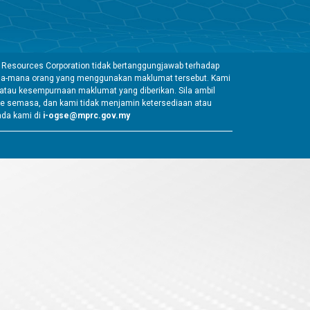
 Resources Corporation tidak bertanggungjawab terhadap
mana-mana orang yang menggunakan maklumat tersebut. Kami
tau kesempurnaan maklumat yang diberikan. Sila ambil
e semasa, dan kami tidak menjamin ketersediaan atau
ada kami di
i-ogse@mprc.gov.my