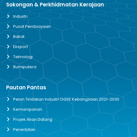
Sokongan & Perkhidmatan Kerajaan
Industri
Pusat Pembiayaan
Bakat
Eksport
Teknologi
Bumiputera
Pautan Pantas
Pelan Tindakan Industri OGSE Kebangsaan 2021-2030
Kemampanan
Projek Akan Datang
Penerbitan