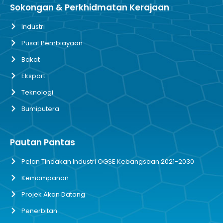
Sokongan & Perkhidmatan Kerajaan
Industri
Pusat Pembiayaan
Bakat
Eksport
Teknologi
Bumiputera
Pautan Pantas
Pelan Tindakan Industri OGSE Kebangsaan 2021-2030
Kemampanan
Projek Akan Datang
Penerbitan