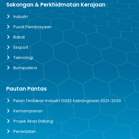
Sokongan & Perkhidmatan Kerajaan
Industri
Pusat Pembiayaan
Bakat
Eksport
Teknologi
Bumiputera
Pautan Pantas
Pelan Tindakan Industri OGSE Kebangsaan 2021-2030
Kemampanan
Projek Akan Datang
Penerbitan