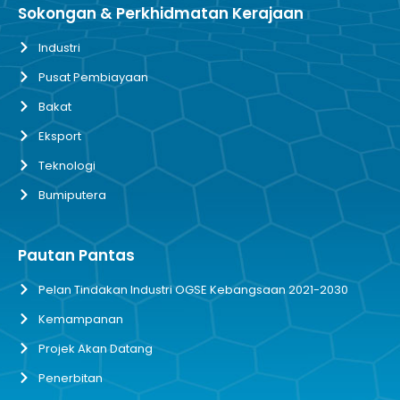
Sokongan & Perkhidmatan Kerajaan
Industri
Pusat Pembiayaan
Bakat
Eksport
Teknologi
Bumiputera
Pautan Pantas
Pelan Tindakan Industri OGSE Kebangsaan 2021-2030
Kemampanan
Projek Akan Datang
Penerbitan