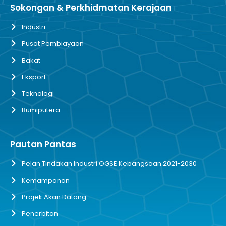
Sokongan & Perkhidmatan Kerajaan
Industri
Pusat Pembiayaan
Bakat
Eksport
Teknologi
Bumiputera
Pautan Pantas
Pelan Tindakan Industri OGSE Kebangsaan 2021-2030
Kemampanan
Projek Akan Datang
Penerbitan