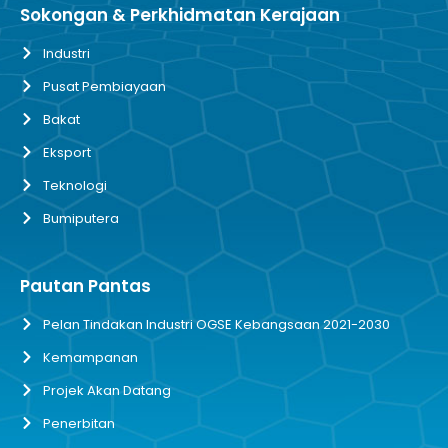
Sokongan & Perkhidmatan Kerajaan
Industri
Pusat Pembiayaan
Bakat
Eksport
Teknologi
Bumiputera
Pautan Pantas
Pelan Tindakan Industri OGSE Kebangsaan 2021-2030
Kemampanan
Projek Akan Datang
Penerbitan