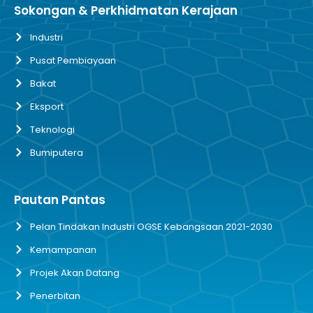
Sokongan & Perkhidmatan Kerajaan
Industri
Pusat Pembiayaan
Bakat
Eksport
Teknologi
Bumiputera
Pautan Pantas
Pelan Tindakan Industri OGSE Kebangsaan 2021-2030
Kemampanan
Projek Akan Datang
Penerbitan