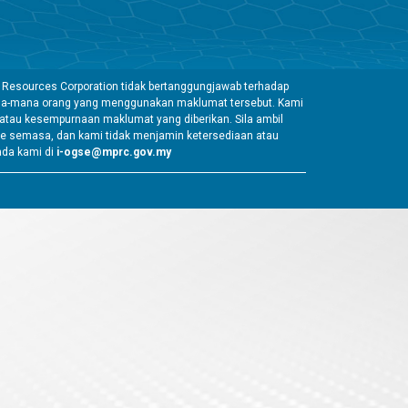
 Resources Corporation tidak bertanggungjawab terhadap
mana-mana orang yang menggunakan maklumat tersebut. Kami
tau kesempurnaan maklumat yang diberikan. Sila ambil
e semasa, dan kami tidak menjamin ketersediaan atau
ada kami di
i-ogse@mprc.gov.my