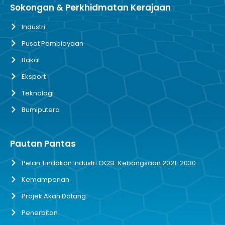
Sokongan & Perkhidmatan Kerajaan
Industri
Pusat Pembiayaan
Bakat
Eksport
Teknologi
Bumiputera
Pautan Pantas
Pelan Tindakan Industri OGSE Kebangsaan 2021-2030
Kemampanan
Projek Akan Datang
Penerbitan