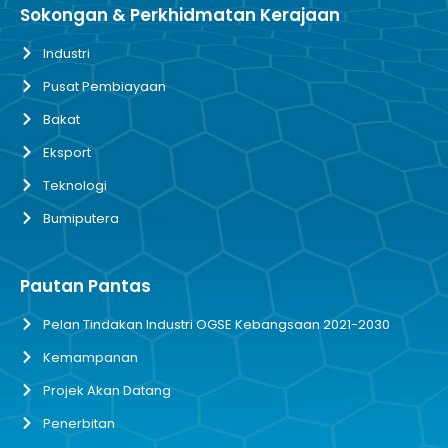
Sokongan & Perkhidmatan Kerajaan
Industri
Pusat Pembiayaan
Bakat
Eksport
Teknologi
Bumiputera
Pautan Pantas
Pelan Tindakan Industri OGSE Kebangsaan 2021-2030
Kemampanan
Projek Akan Datang
Penerbitan