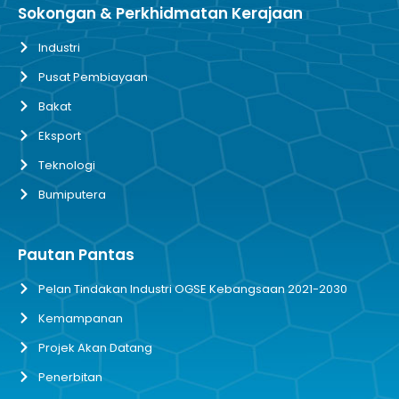
Sokongan & Perkhidmatan Kerajaan
Industri
Pusat Pembiayaan
Bakat
Eksport
Teknologi
Bumiputera
Pautan Pantas
Pelan Tindakan Industri OGSE Kebangsaan 2021-2030
Kemampanan
Projek Akan Datang
Penerbitan