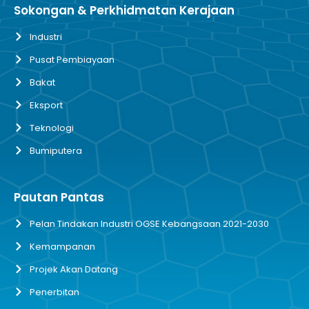
Sokongan & Perkhidmatan Kerajaan
Industri
Pusat Pembiayaan
Bakat
Eksport
Teknologi
Bumiputera
Pautan Pantas
Pelan Tindakan Industri OGSE Kebangsaan 2021-2030
Kemampanan
Projek Akan Datang
Penerbitan