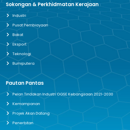
Sokongan & Perkhidmatan Kerajaan
Industri
Pusat Pembiayaan
Bakat
Eksport
Teknologi
Bumiputera
Pautan Pantas
Pelan Tindakan Industri OGSE Kebangsaan 2021-2030
Kemampanan
Projek Akan Datang
Penerbitan