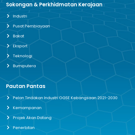
Sokongan & Perkhidmatan Kerajaan
Industri
Pusat Pembiayaan
Bakat
Eksport
Teknologi
Bumiputera
Pautan Pantas
Pelan Tindakan Industri OGSE Kebangsaan 2021-2030
Kemampanan
Projek Akan Datang
Penerbitan