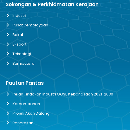
Sokongan & Perkhidmatan Kerajaan
Industri
Pusat Pembiayaan
Bakat
Eksport
Teknologi
Bumiputera
Pautan Pantas
Pelan Tindakan Industri OGSE Kebangsaan 2021-2030
Kemampanan
Projek Akan Datang
Penerbitan