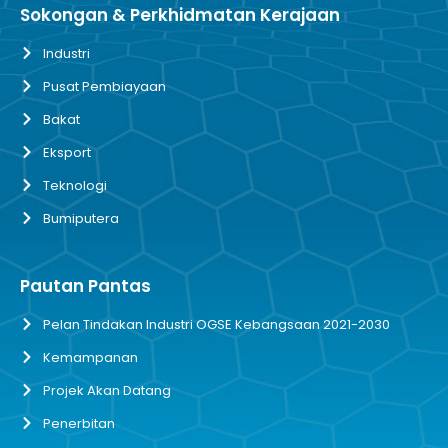
Sokongan & Perkhidmatan Kerajaan
Industri
Pusat Pembiayaan
Bakat
Eksport
Teknologi
Bumiputera
Pautan Pantas
Pelan Tindakan Industri OGSE Kebangsaan 2021-2030
Kemampanan
Projek Akan Datang
Penerbitan