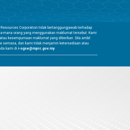
 Resources Corporation tidak bertanggungjawab terhadap
mana-mana orang yang menggunakan maklumat tersebut. Kami
tau kesempurnaan maklumat yang diberikan. Sila ambil
e semasa, dan kami tidak menjamin ketersediaan atau
ada kami di
i-ogse@mprc.gov.my