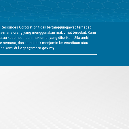
 Resources Corporation tidak bertanggungjawab terhadap
mana-mana orang yang menggunakan maklumat tersebut. Kami
tau kesempurnaan maklumat yang diberikan. Sila ambil
e semasa, dan kami tidak menjamin ketersediaan atau
ada kami di
i-ogse@mprc.gov.my