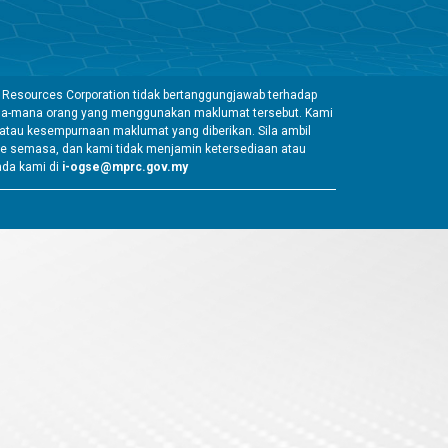
 Resources Corporation tidak bertanggungjawab terhadap
mana-mana orang yang menggunakan maklumat tersebut. Kami
tau kesempurnaan maklumat yang diberikan. Sila ambil
e semasa, dan kami tidak menjamin ketersediaan atau
ada kami di
i-ogse@mprc.gov.my