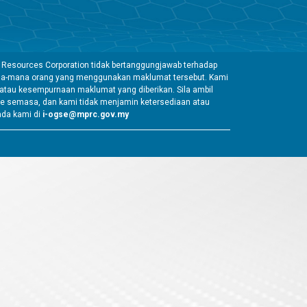
 Resources Corporation tidak bertanggungjawab terhadap
mana-mana orang yang menggunakan maklumat tersebut. Kami
tau kesempurnaan maklumat yang diberikan. Sila ambil
e semasa, dan kami tidak menjamin ketersediaan atau
ada kami di
i-ogse@mprc.gov.my