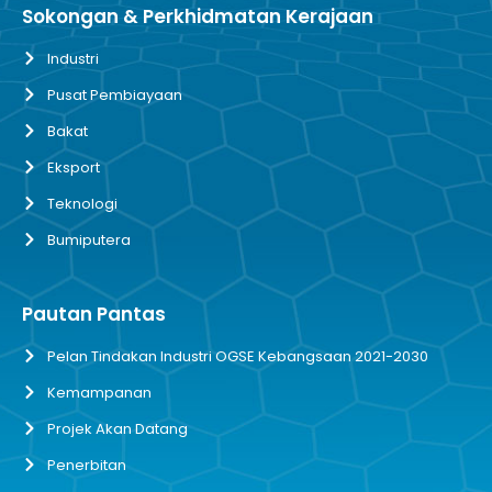
Sokongan & Perkhidmatan Kerajaan
Industri
Pusat Pembiayaan
Bakat
Eksport
Teknologi
Bumiputera
Pautan Pantas
Pelan Tindakan Industri OGSE Kebangsaan 2021-2030
Kemampanan
Projek Akan Datang
Penerbitan