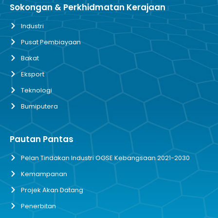
Sokongan & Perkhidmatan Kerajaan
Industri
Pusat Pembiayaan
Bakat
Eksport
Teknologi
Bumiputera
Pautan Pantas
Pelan Tindakan Industri OGSE Kebangsaan 2021-2030
Kemampanan
Projek Akan Datang
Penerbitan