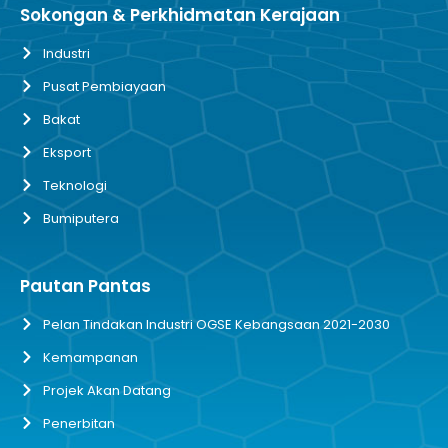
Sokongan & Perkhidmatan Kerajaan
Industri
Pusat Pembiayaan
Bakat
Eksport
Teknologi
Bumiputera
Pautan Pantas
Pelan Tindakan Industri OGSE Kebangsaan 2021-2030
Kemampanan
Projek Akan Datang
Penerbitan