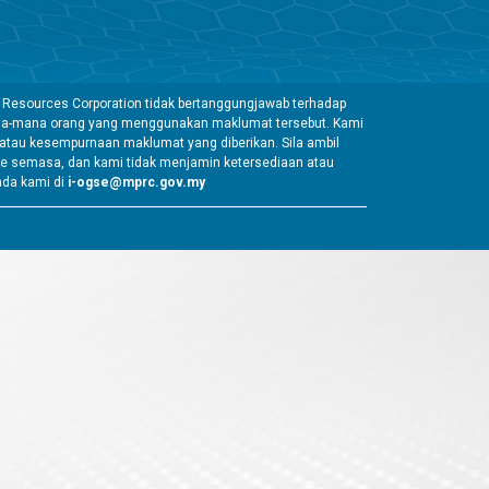
 Resources Corporation tidak bertanggungjawab terhadap
mana-mana orang yang menggunakan maklumat tersebut. Kami
tau kesempurnaan maklumat yang diberikan. Sila ambil
e semasa, dan kami tidak menjamin ketersediaan atau
ada kami di
i-ogse@mprc.gov.my