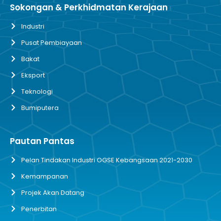
Sokongan & Perkhidmatan Kerajaan
Industri
Pusat Pembiayaan
Bakat
Eksport
Teknologi
Bumiputera
Pautan Pantas
Pelan Tindakan Industri OGSE Kebangsaan 2021-2030
Kemampanan
Projek Akan Datang
Penerbitan