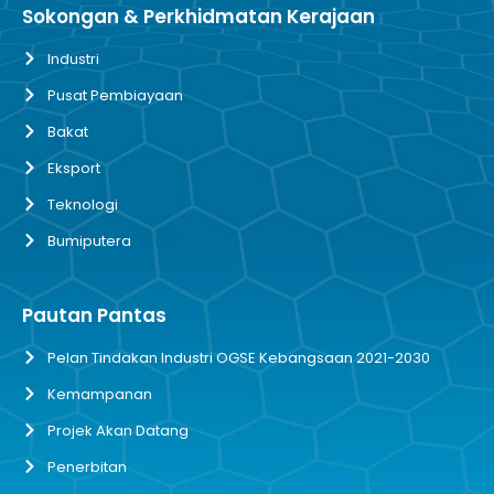
Sokongan & Perkhidmatan Kerajaan
Industri
Pusat Pembiayaan
Bakat
Eksport
Teknologi
Bumiputera
Pautan Pantas
Pelan Tindakan Industri OGSE Kebangsaan 2021-2030
Kemampanan
Projek Akan Datang
Penerbitan