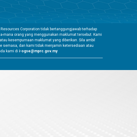
 Resources Corporation tidak bertanggungjawab terhadap
mana-mana orang yang menggunakan maklumat tersebut. Kami
tau kesempurnaan maklumat yang diberikan. Sila ambil
e semasa, dan kami tidak menjamin ketersediaan atau
ada kami di
i-ogse@mprc.gov.my