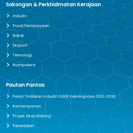
Sokongan & Perkhidmatan Kerajaan
Industri
Pusat Pembiayaan
Bakat
Eksport
Teknologi
Bumiputera
Pautan Pantas
Pelan Tindakan Industri OGSE Kebangsaan 2021-2030
Kemampanan
Projek Akan Datang
Penerbitan