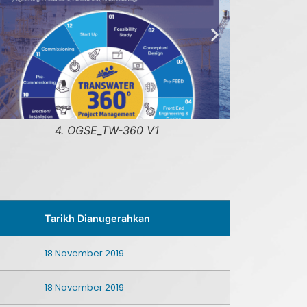
4. OGSE_TW-360 V1
Tarikh Dianugerahkan
18 November 2019
18 November 2019