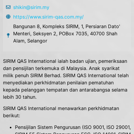
shikin@sirim.my
https://www.sirim-qas.com.my/
Bangunan 8, Kompleks SIRIM, 1, Persiaran Dato'
Menteri, Seksyen 2, POBox 7035, 40700 Shah
Alam, Selangor
SIRIM QAS International ialah badan ujian, pemeriksaan
dan pensijilan terkemuka di Malaysia. Anak syarikat
milik penuh SIRIM Berhad. SIRIM QAS International telah
menyediakan perkhidmatan penilaian pematuhan
kepada pelanggan tempatan dan antarabangsa selama
lebih 30 tahun.
SIRIM QAS International menawarkan perkhidmatan
berikut:
Pensijilan Sistem Pengurusan (ISO 9001, ISO 29001,