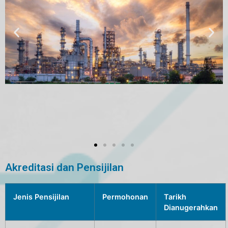
Akreditasi dan Pensijilan
Jenis Pensijilan
Permohonan
Tarikh
Dianugerahkan