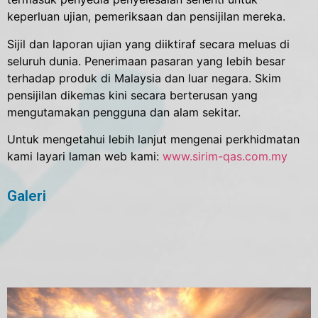
keperluan ujian, pemeriksaan dan pensijilan mereka.
Sijil dan laporan ujian yang diiktiraf secara meluas di
seluruh dunia. Penerimaan pasaran yang lebih besar
terhadap produk di Malaysia dan luar negara. Skim
pensijilan dikemas kini secara berterusan yang
mengutamakan pengguna dan alam sekitar.
Untuk mengetahui lebih lanjut mengenai perkhidmatan
kami layari laman web kami:
www.sirim-qas.com.my
Galeri