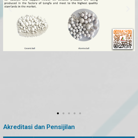
Akreditasi dan Pensijilan