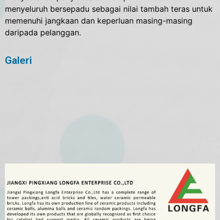
menyeluruh bersepadu sebagai nilai tambah teras untuk
memenuhi jangkaan dan keperluan masing-masing
daripada pelanggan.
Galeri