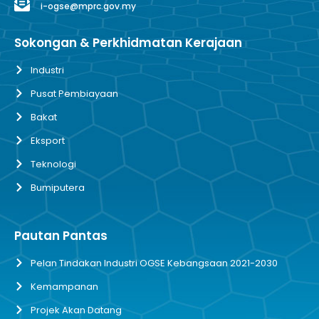
i-ogse@mprc.gov.my
Sokongan & Perkhidmatan Kerajaan
Industri
Pusat Pembiayaan
Bakat
Eksport
Teknologi
Bumiputera
Pautan Pantas
Pelan Tindakan Industri OGSE Kebangsaan 2021-2030
Kemampanan
Projek Akan Datang