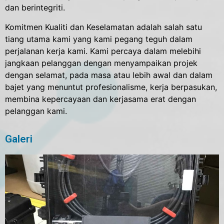
dan berintegriti.
Komitmen Kualiti dan Keselamatan adalah salah satu
tiang utama kami yang kami pegang teguh dalam
perjalanan kerja kami. Kami percaya dalam melebihi
jangkaan pelanggan dengan menyampaikan projek
dengan selamat, pada masa atau lebih awal dan dalam
bajet yang menuntut profesionalisme, kerja berpasukan,
membina kepercayaan dan kerjasama erat dengan
pelanggan kami.
Galeri