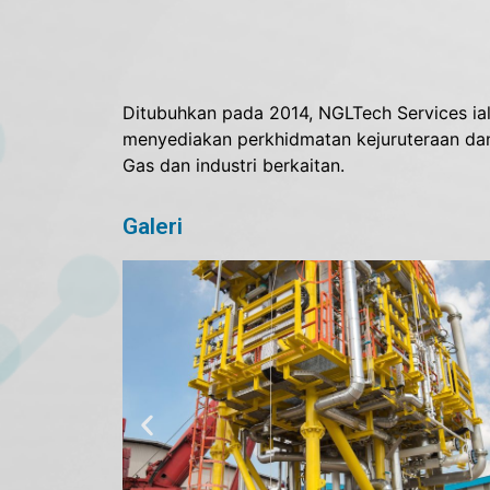
Ditubuhkan pada 2014, NGLTech Services ia
menyediakan perkhidmatan kejuruteraan dan 
Gas dan industri berkaitan.
Galeri