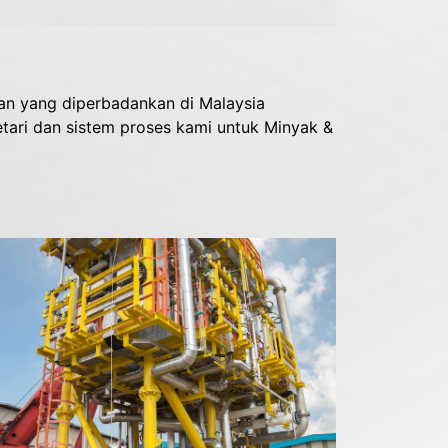
an yang diperbadankan di Malaysia
tari dan sistem proses kami untuk Minyak &