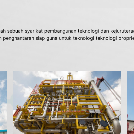
lah sebuah syarikat pembangunan teknologi dan kejurutera
penghantaran siap guna untuk teknologi teknologi proprie