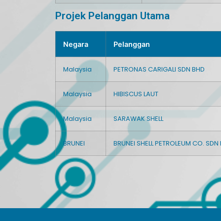
Projek Pelanggan Utama
Negara
Pelanggan
Malaysia
PETRONAS CARIGALI SDN BHD
Malaysia
HIBISCUS LAUT
Malaysia
SARAWAK SHELL
BRUNEI
BRUNEI SHELL PETROLEUM CO. SDN