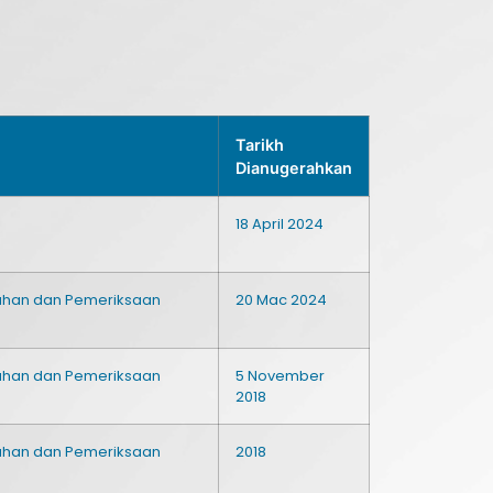
Tarikh
Dianugerahkan
18 April 2024
iahan dan Pemeriksaan
20 Mac 2024
iahan dan Pemeriksaan
5 November
2018
iahan dan Pemeriksaan
2018