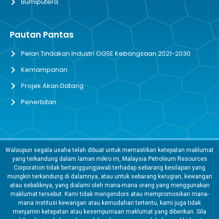
Bumiputera
Pautan Pantas
Pelan Tindakan Industri OGSE Kebangsaan 2021-2030
Kemampanan
Projek Akan Datang
Penerbitan
Walaupun segala usaha telah dibuat untuk memastikan ketepatan maklumat
yang terkandung dalam laman mikro ini, Malaysia Petroleum Resources
Corporation tidak bertanggungjawab terhadap sebarang kesilapan yang
mungkin terkandung di dalamnya, atau untuk sebarang kerugian, kewangan
atau sebaliknya, yang dialami oleh mana-mana orang yang menggunakan
maklumat tersebut. Kami tidak mengendors atau mempromosikan mana-
mana institusi kewangan atau kemudahan tertentu, kami juga tidak
menjamin ketepatan atau kesempurnaan maklumat yang diberikan. Sila