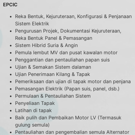
EPCIC
Reka Bentuk, Kejuruteraan, Konfigurasi & Penjanaan
Sistem Elektrik
Pengurusan Projek, Dokumentasi Kejuruteraan,
Reka Bentuk Panel & Pemasangan
Sistem Hibrid Suria & Angin
Pemula lembut MV dan pusat kawalan motor
Penggantian dan pentauliahan papan suis
Ujian & Semakan Sistem dalaman
Ujian Penerimaan Kilang & Tapak
Pemeriksaan dan ujian di tapak motor dan penjana
Pemasangan Elektrik (Papan suis, panel, dsb.)
Permulaan & Pentauliahan Sistem
Penyeliaan Tapak
Latihan di tapak
Baik pulih dan Pembaikan Motor LV (Termasuk
gulung semula)
Pentauliahan dan pengembalian semula Alternator