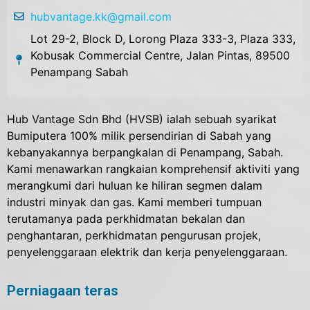
hubvantage.kk@gmail.com
Lot 29-2, Block D, Lorong Plaza 333-3, Plaza 333,
Kobusak Commercial Centre, Jalan Pintas, 89500
Penampang Sabah
Hub Vantage Sdn Bhd (HVSB) ialah sebuah syarikat
Bumiputera 100% milik persendirian di Sabah yang
kebanyakannya berpangkalan di Penampang, Sabah.
Kami menawarkan rangkaian komprehensif aktiviti yang
merangkumi dari huluan ke hiliran segmen dalam
industri minyak dan gas. Kami memberi tumpuan
terutamanya pada perkhidmatan bekalan dan
penghantaran, perkhidmatan pengurusan projek,
penyelenggaraan elektrik dan kerja penyelenggaraan.
Perniagaan teras