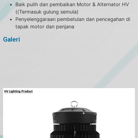
Baik pulih dan pembaikan Motor & Alternator HV
((Termasuk gulung semula)
Penyelenggaraan pembetulan dan pencegahan di
tapak motor dan penjana
Galeri