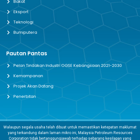
Bakat
Eksport
Teknologi
Bumiputera
Pautan Pantas
Pelan Tindakan Industri OGSE Kebangsaan 2021-2030
Kemampanan
Projek Akan Datang
Penerbitan
Walaupun segala usaha telah dibuat untuk memastikan ketepatan maklumat
yang terkandung dalam laman mikro ini, Malaysia Petroleum Resources
Corporation tidak bertanggungjawab terhadap sebarang kesilapan yang