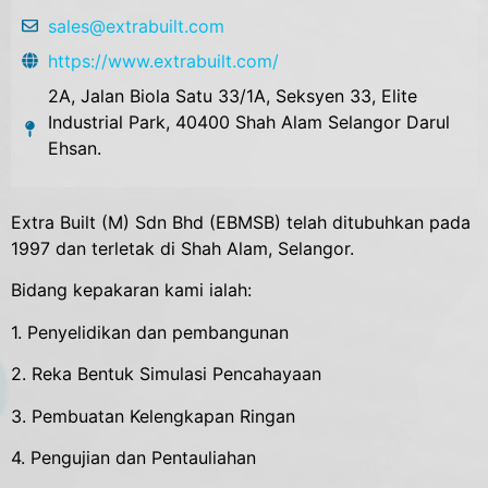
sales@extrabuilt.com
https://www.extrabuilt.com/
2A, Jalan Biola Satu 33/1A, Seksyen 33, Elite
Industrial Park, 40400 Shah Alam Selangor Darul
Ehsan.
Extra Built (M) Sdn Bhd (EBMSB) telah ditubuhkan pada
1997 dan terletak di Shah Alam, Selangor.
Bidang kepakaran kami ialah:
1. Penyelidikan dan pembangunan
2. Reka Bentuk Simulasi Pencahayaan
3. Pembuatan Kelengkapan Ringan
4. Pengujian dan Pentauliahan