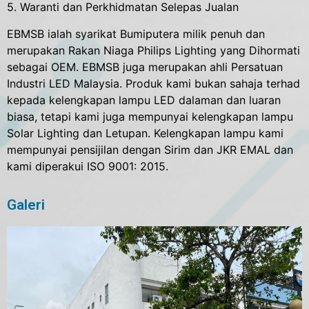
5. Waranti dan Perkhidmatan Selepas Jualan
EBMSB ialah syarikat Bumiputera milik penuh dan
merupakan Rakan Niaga Philips Lighting yang Dihormati
sebagai OEM. EBMSB juga merupakan ahli Persatuan
Industri LED Malaysia. Produk kami bukan sahaja terhad
kepada kelengkapan lampu LED dalaman dan luaran
biasa, tetapi kami juga mempunyai kelengkapan lampu
Solar Lighting dan Letupan. Kelengkapan lampu kami
mempunyai pensijilan dengan Sirim dan JKR EMAL dan
kami diperakui ISO 9001: 2015.
Galeri