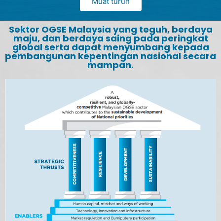
Muat turun
Sektor OGSE Malaysia yang teguh, berdaya
maju, dan berdaya saing pada peringkat
global serta dapat menyumbang kepada
pembangunan kepentingan nasional secara
mampan.