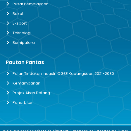
Pusat Pembiayaan
Bakat
Eksport
Teknologi
Bumiputera
Pautan Pantas
Pelan Tindakan Industri OGSE Kebangsaan 2021-2030
Kemampanan
Projek Akan Datang
Penerbitan