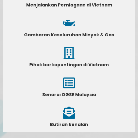
Menjalankan Perniagaan di Vietnam
Gambaran Keseluruhan Minyak & Gas
Pihak berkepentingan di Vietnam
Senarai OGSE Malaysia
Butiran kenalan