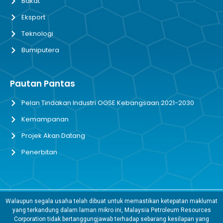
Bakat
Eksport
Teknologi
Bumiputera
Pautan Pantas
Pelan Tindakan Industri OGSE Kebangsaan 2021-2030
Kemampanan
Projek Akan Datang
Penerbitan
Walaupun segala usaha telah dibuat untuk memastikan ketepatan maklumat
yang terkandung dalam laman mikro ini, Malaysia Petroleum Resources
Corporation tidak bertanggungjawab terhadap sebarang kesilapan yang