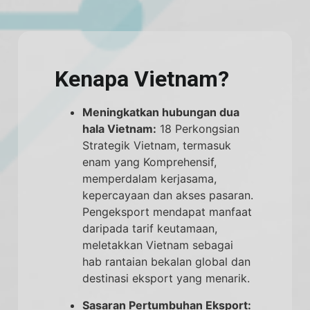
Kenapa Vietnam?
Meningkatkan hubungan dua
hala Vietnam:
18 Perkongsian
Strategik Vietnam, termasuk
enam yang Komprehensif,
memperdalam kerjasama,
kepercayaan dan akses pasaran.
Pengeksport mendapat manfaat
daripada tarif keutamaan,
meletakkan Vietnam sebagai
hab rantaian bekalan global dan
destinasi eksport yang menarik.
Sasaran Pertumbuhan Eksport: