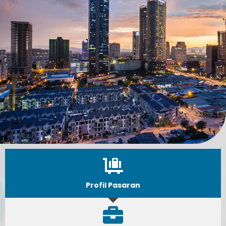
Profil Pasaran