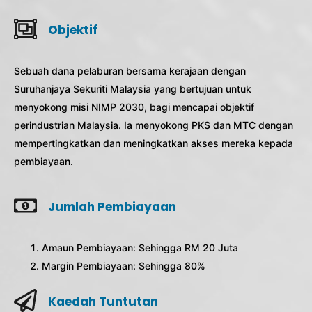
Objektif
Sebuah dana pelaburan bersama kerajaan dengan
Suruhanjaya Sekuriti Malaysia yang bertujuan untuk
menyokong misi NIMP 2030, bagi mencapai objektif
perindustrian Malaysia. Ia menyokong PKS dan MTC dengan
mempertingkatkan dan meningkatkan akses mereka kepada
pembiayaan.
Jumlah Pembiayaan
Amaun Pembiayaan: Sehingga RM 20 Juta
Margin Pembiayaan: Sehingga 80%
Kaedah Tuntutan