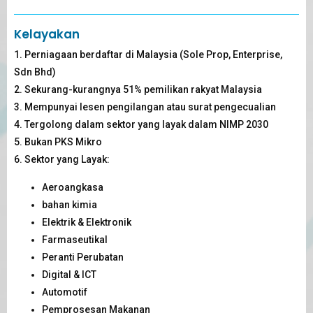
Kelayakan
1. Perniagaan berdaftar di Malaysia (Sole Prop, Enterprise,
Sdn Bhd)
2. Sekurang-kurangnya 51% pemilikan rakyat Malaysia
3. Mempunyai lesen pengilangan atau surat pengecualian
4. Tergolong dalam sektor yang layak dalam NIMP 2030
5. Bukan PKS Mikro
6. Sektor yang Layak:
Aeroangkasa
bahan kimia
Elektrik & Elektronik
Farmaseutikal
Peranti Perubatan
Digital & ICT
Automotif
Pemprosesan Makanan