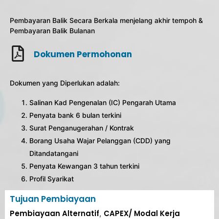
Pembayaran Balik Secara Berkala menjelang akhir tempoh &
Pembayaran Balik Bulanan
Dokumen Permohonan
Dokumen yang Diperlukan adalah:
Salinan Kad Pengenalan (IC) Pengarah Utama
Penyata bank 6 bulan terkini
Surat Penganugerahan / Kontrak
Borang Usaha Wajar Pelanggan (CDD) yang
Ditandatangani
Penyata Kewangan 3 tahun terkini
Profil Syarikat
Tujuan Pembiayaan
Pembiayaan Alternatif
,
CAPEX/ Modal Kerja