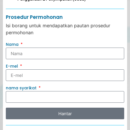
Prosedur Permohonan
Isi borang untuk mendapatkan pautan prosedur
permohonan
Nama
E-mel
nama syarikat
Hantar