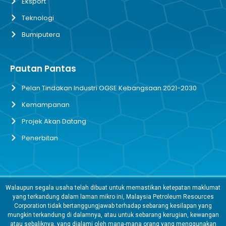
Eksport
Teknologi
Bumiputera
Pautan Pantas
Pelan Tindakan Industri OGSE Kebangsaan 2021-2030
Kemampanan
Projek Akan Datang
Penerbitan
Walaupun segala usaha telah dibuat untuk memastikan ketepatan maklumat
yang terkandung dalam laman mikro ini, Malaysia Petroleum Resources
Corporation tidak bertanggungjawab terhadap sebarang kesilapan yang
mungkin terkandung di dalamnya, atau untuk sebarang kerugian, kewangan
atau sebaliknya, yang dialami oleh mana-mana orang yang menggunakan