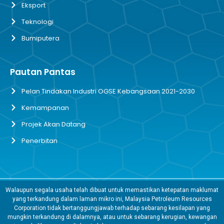
Eksport
Teknologi
Bumiputera
Pautan Pantas
Pelan Tindakan Industri OGSE Kebangsaan 2021-2030
Kemampanan
Projek Akan Datang
Penerbitan
Walaupun segala usaha telah dibuat untuk memastikan ketepatan maklumat
yang terkandung dalam laman mikro ini, Malaysia Petroleum Resources
Corporation tidak bertanggungjawab terhadap sebarang kesilapan yang
mungkin terkandung di dalamnya, atau untuk sebarang kerugian, kewangan